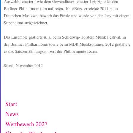
Auswahlorchestern wie dem Gewandhausorchester Leipzig oder den
Berliner Philharmonikern auftreten. 10forBrass erreichte 2011 beim
Deutschen Musikwettbewerb das Finale und wurde von der Jury mit einem
Stipendium ausgezeichnet.
Das Ensemble gastierte u. a. beim Schleswig-Holstein Musik Festival, in
der Berliner Philharmonie sowie beim MDR Musiksommer. 2012 gestaltete
es das Saisoneröffnungskonzert der Philharmonie Essen.
Stand: November 2012
Start
News
Wettbewerb 2027