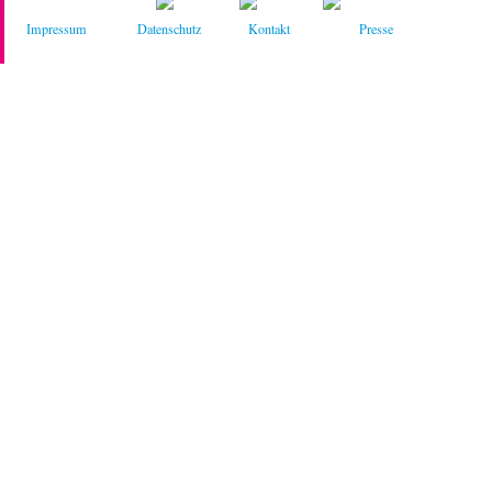
Impressum
Datenschutz
Kontakt
Presse