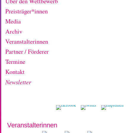
Über den Wettbewerb
Preisträger*innen
Media
Archiv
Veranstalterinnen
Partner / Förderer
Termine
Kontakt
Newsletter
Veranstalterinnen