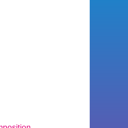
position