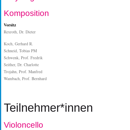
Komposition
Vorsitz
Rexroth, Dr. Dieter
Koch, Gerhard R.
Schneid, Tobias PM
Schwenk, Prof. Fredrik
Seither, Dr. Charlotte
Trojahn, Prof. Manfred
Wambach, Prof. Bernhard
Teilnehmer*innen
Violoncello