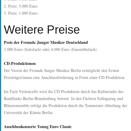
2. Preis: 3.000 Euro
3. Preis: 1.000 Euro
Weitere Preise
Preis der Freunde Junger Musiker Deutschland
3.000 Euro (Solofach) oder 4.000 Euro (Ensemblefach)
CD-Produktionen
Der Verein der Freunde Junger Musiker Berlin ermöglicht den Ersten
Preisträger/innen eine Anschlussförderung in Form einer CD-Produktion.
Im Fach Violoncello wird die CD-Produktion durch das Kulturradio des
Rundfunks Berlin-Brandenburg betreut. In den Fächern Schlagzeug und
Bläserensemble erfolgt die Produktion durch die Tonmeister-Abteilung der
Universität der Künste Berlin.
Anschlusskonzerte Young Euro Classic