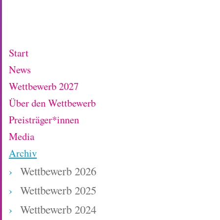
Start
News
Wettbewerb 2027
Über den Wettbewerb
Preisträger*innen
Media
Archiv
Wettbewerb 2026
Wettbewerb 2025
Wettbewerb 2024