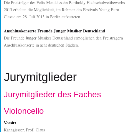
Die Preisträger des Felix Mendelssohn Bartholdy Hochschulwettbewerbs
2013 erhalten die Möglichkeit, im Rahmen des Festivals Young Euro
Classic am 28. Juli 2013 in Berlin aufzutreten.
Anschlusskonzerte Freunde Junger Musiker Deutschland
Die Freunde Junger Musiker Deutschland ermöglichen den Preisträgern
Anschlusskonzerte in acht deutschen Städten.
Jurymitglieder
Jurymitglieder des Faches
Violoncello
Vorsitz
Kanngiesser, Prof. Claus