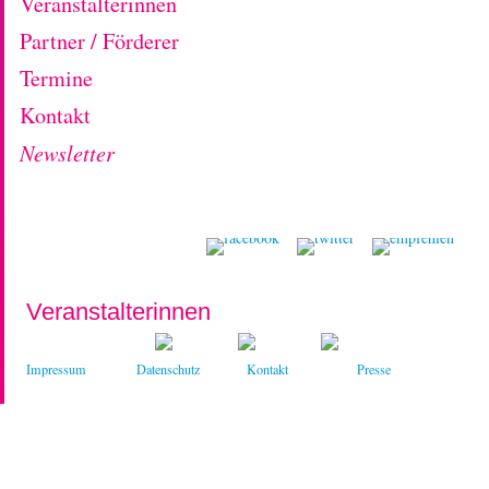
Veranstalterinnen
Partner / Förderer
Termine
Kontakt
Newsletter
Veranstalterinnen
Impressum
Datenschutz
Kontakt
Presse