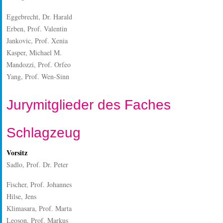
Eggebrecht, Dr. Harald
Erben, Prof. Valentin
Jankovic, Prof. Xenia
Kasper, Michael M.
Mandozzi, Prof. Orfeo
Yang, Prof. Wen-Sinn
Jurymitglieder des Faches
Schlagzeug
Vorsitz
Sadlo, Prof. Dr. Peter
Fischer, Prof. Johannes
Hilse, Jens
Klimasara, Prof. Marta
Leoson, Prof. Markus