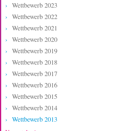
Wettbewerb 2023
Wettbewerb 2022
Wettbewerb 2021
Wettbewerb 2020
Wettbewerb 2019
Wettbewerb 2018
Wettbewerb 2017
Wettbewerb 2016
Wettbewerb 2015
Wettbewerb 2014
Wettbewerb 2013