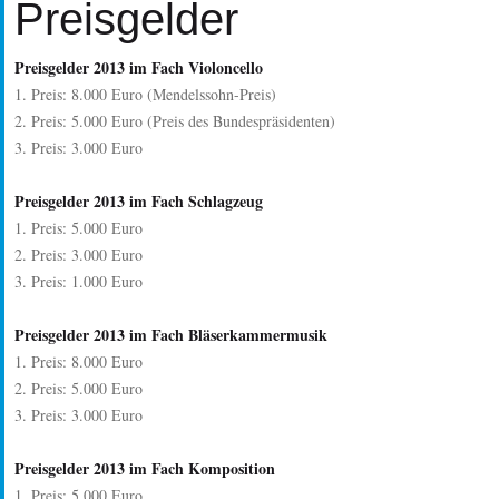
Preisgelder
Preisgelder 2013 im Fach Violoncello
1. Preis: 8.000 Euro (Mendelssohn-Preis)
2. Preis: 5.000 Euro (Preis des Bundespräsidenten)
3. Preis: 3.000 Euro
Preisgelder 2013 im Fach Schlagzeug
1. Preis: 5.000 Euro
2. Preis: 3.000 Euro
3. Preis: 1.000 Euro
Preisgelder 2013 im Fach Bläserkammermusik
1. Preis: 8.000 Euro
2. Preis: 5.000 Euro
3. Preis: 3.000 Euro
Preisgelder 2013 im Fach Komposition
1. Preis: 5.000 Euro