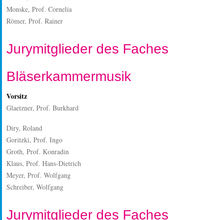
Monske, Prof. Cornelia
Römer, Prof. Rainer
Jurymitglieder des Faches
Bläserkammermusik
Vorsitz
Glaetzner, Prof. Burkhard
Diry, Roland
Goritzki, Prof. Ingo
Groth, Prof. Konradin
Klaus, Prof. Hans-Dietrich
Meyer, Prof. Wolfgang
Schreiber, Wolfgang
Jurymitglieder des Faches