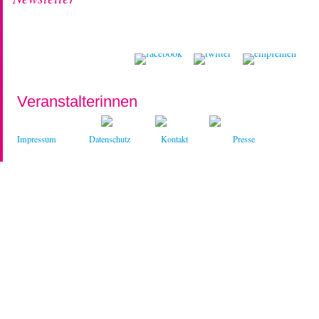
Veranstalterinnen
Impressum
Datenschutz
Kontakt
Presse