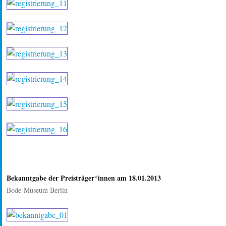
Bekanntgabe der Preisträger*innen am 18.01.2013
Bode-Museum Berlin