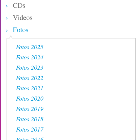
CDs
Videos
Fotos
Fotos 2025
Fotos 2024
Fotos 2023
Fotos 2022
Fotos 2021
Fotos 2020
Fotos 2019
Fotos 2018
Fotos 2017
Fotos 2016