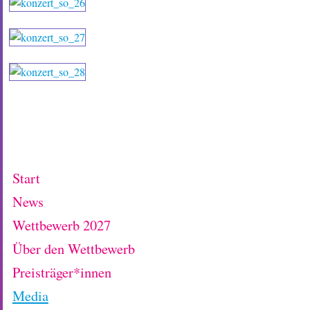
Start
News
Wettbewerb 2027
Über den Wettbewerb
Preisträger*innen
Media