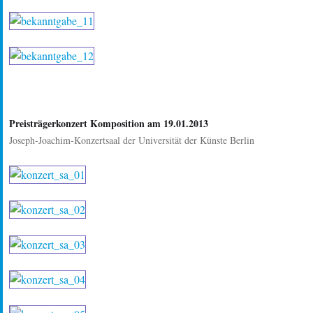
Preisträgerkonzert Komposition am 19.01.2013
Joseph-Joachim-Konzertsaal der Universität der Künste Berlin