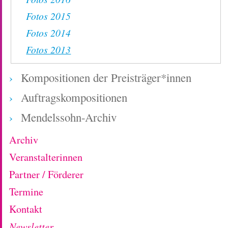
Fotos 2015
Fotos 2014
Fotos 2013
Kompositionen der Preisträger*innen
Auftragskompositionen
Mendelssohn-Archiv
Archiv
Veranstalterinnen
Partner / Förderer
Termine
Kontakt
Newsletter