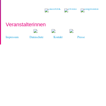
Veranstalterinnen
Impressum
Datenschutz
Kontakt
Presse