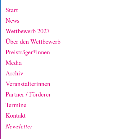
Start
News
Wettbewerb 2027
Über den Wettbewerb
Preisträger*innen
Media
Archiv
Veranstalterinnen
Partner / Förderer
Termine
Kontakt
Newsletter