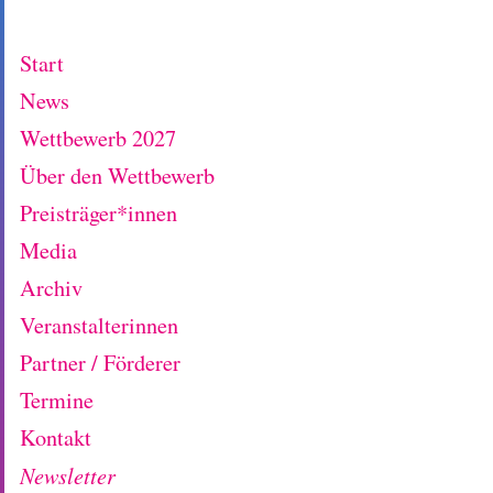
Start
News
Wettbewerb 2027
Über den Wettbewerb
Preisträger*innen
Media
Archiv
Veranstalterinnen
Partner / Förderer
Termine
Kontakt
Newsletter