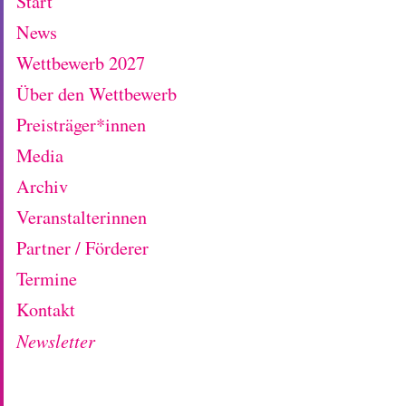
Start
News
Wettbewerb 2027
Über den Wettbewerb
Preisträger*innen
Media
Archiv
Veranstalterinnen
Partner / Förderer
Termine
Kontakt
Newsletter