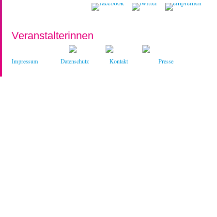
Veranstalterinnen
Impressum
Datenschutz
Kontakt
Presse