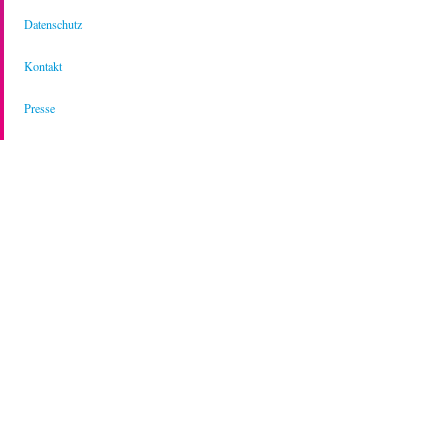
Datenschutz
Kontakt
Presse