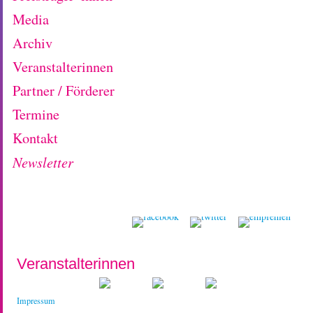
Media
Archiv
Veranstalterinnen
Partner / Förderer
Termine
Kontakt
Newsletter
Veranstalterinnen
Impressum