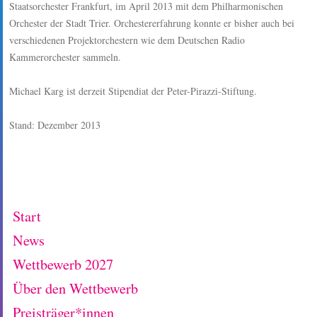
Staatsorchester Frankfurt, im April 2013 mit dem Philharmonischen
Orchester der Stadt Trier. Orchestererfahrung konnte er bisher auch bei
verschiedenen Projektorchestern wie dem Deutschen Radio
Kammerorchester sammeln.
Michael Karg ist derzeit Stipendiat der Peter-Pirazzi-Stiftung.
Stand: Dezember 2013
Start
News
Wettbewerb 2027
Über den Wettbewerb
Preisträger*innen