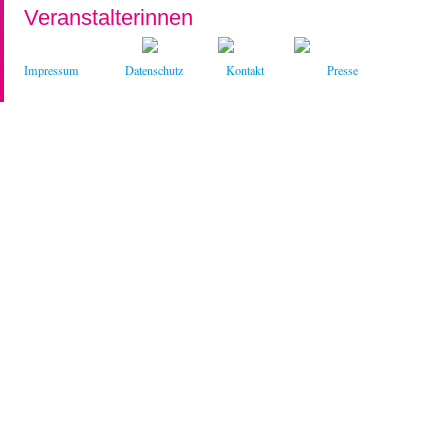
Veranstalterinnen
Impressum
Datenschutz
Kontakt
Presse