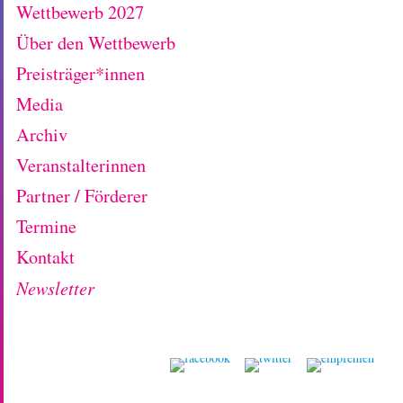
Wettbewerb 2027
Über den Wettbewerb
Preisträger*innen
Media
Archiv
Veranstalterinnen
Partner / Förderer
Termine
Kontakt
Newsletter