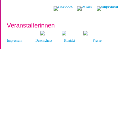
Veranstalterinnen
Impressum
Datenschutz
Kontakt
Presse