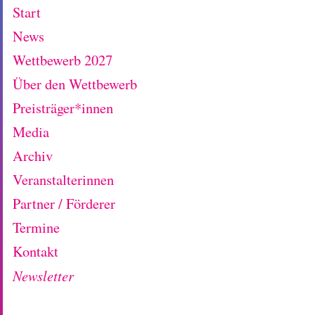
Start
News
Wettbewerb 2027
Über den Wettbewerb
Preisträger*innen
Media
Archiv
Veranstalterinnen
Partner / Förderer
Termine
Kontakt
Newsletter