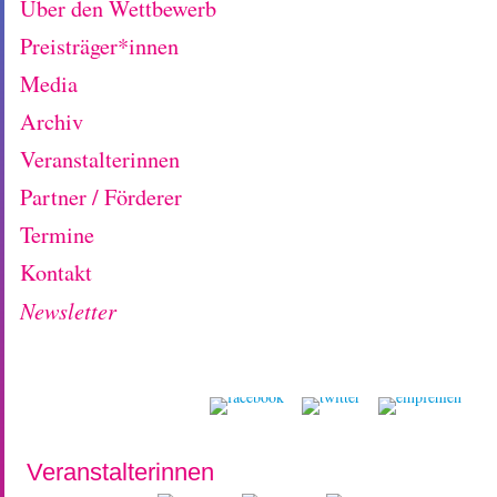
Über den Wettbewerb
Preisträger*innen
Media
Archiv
Veranstalterinnen
Partner / Förderer
Termine
Kontakt
Newsletter
Veranstalterinnen