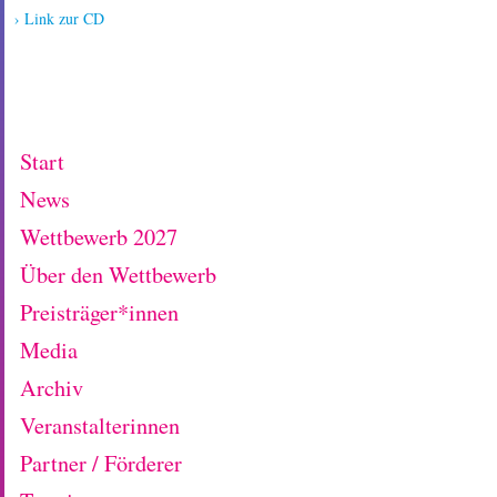
› Link zur CD
Start
News
Wettbewerb 2027
Über den Wettbewerb
Preisträger*innen
Media
Archiv
Veranstalterinnen
Partner / Förderer