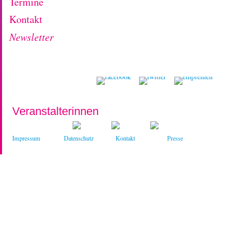
Termine
Kontakt
Newsletter
Veranstalterinnen
Impressum
Datenschutz
Kontakt
Presse