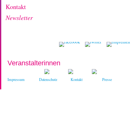
Kontakt
Newsletter
Veranstalterinnen
Impressum
Datenschutz
Kontakt
Presse