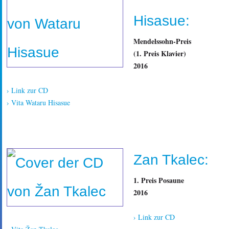
Hisasue:
Mendelssohn-Preis
(1. Preis Klavier)
2016
› Link zur CD
› Vita Wataru Hisasue
Zan Tkalec:
1. Preis Posaune
2016
› Link zur CD