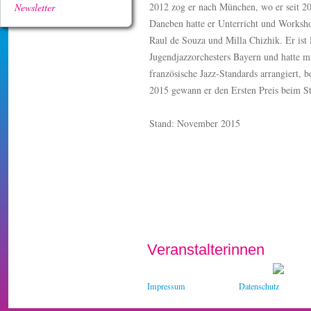
2012 zog er nach München, wo er seit 20
Newsletter
Daneben hatte er Unterricht und Worksho
Raul de Souza und Milla Chizhik. Er ist
Jugendjazzorchesters Bayern und hatte mi
französische Jazz-Standards arrangiert, 
2015 gewann er den Ersten Preis beim S
Stand: November 2015
Veranstalterinnen
Impressum
Datenschutz