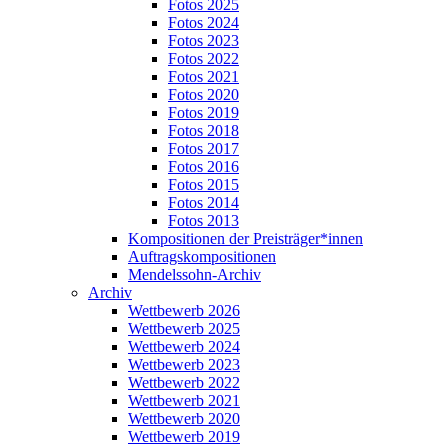
Fotos 2025
Fotos 2024
Fotos 2023
Fotos 2022
Fotos 2021
Fotos 2020
Fotos 2019
Fotos 2018
Fotos 2017
Fotos 2016
Fotos 2015
Fotos 2014
Fotos 2013
Kompositionen der Preisträger*innen
Auftragskompositionen
Mendelssohn-Archiv
Archiv
Wettbewerb 2026
Wettbewerb 2025
Wettbewerb 2024
Wettbewerb 2023
Wettbewerb 2022
Wettbewerb 2021
Wettbewerb 2020
Wettbewerb 2019