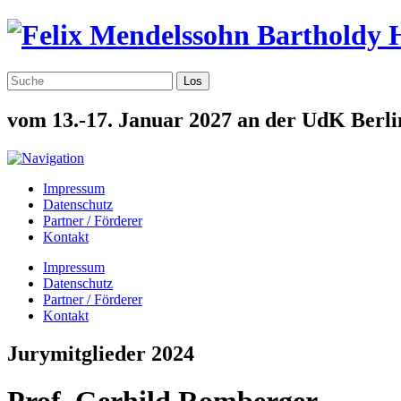
vom 13.-17. Januar 2027 an der UdK Berli
Impressum
Datenschutz
Partner / Förderer
Kontakt
Impressum
Datenschutz
Partner / Förderer
Kontakt
Jurymitglieder 2024