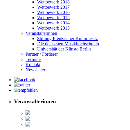
Wettbewerb 2018
Wettbewerb 2017
Wettbewerb 2016
Wettbewerb 2015
Wettbewerb 2014
Wettbewerb 2013
Veranstalterinnen
Stiftung Preußischer Kulturbesitz
Die deutschen Musikhochschulen
Universität der Künste Berlin
Partner / Förderer
Termine
Kontakt
Newsletter
Veranstalterinnen