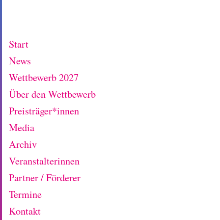
Start
News
Wettbewerb 2027
Über den Wettbewerb
Preisträger*innen
Media
Archiv
Veranstalterinnen
Partner / Förderer
Termine
Kontakt