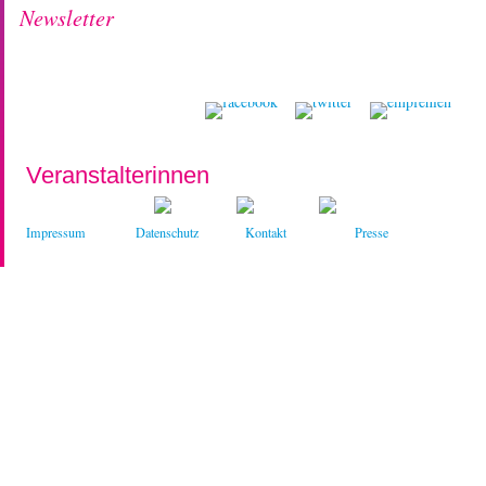
Newsletter
Veranstalterinnen
Impressum
Datenschutz
Kontakt
Presse