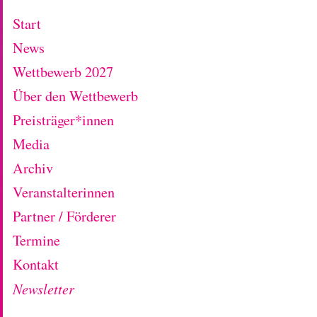
Start
News
Wettbewerb 2027
Über den Wettbewerb
Preisträger*innen
Media
Archiv
Veranstalterinnen
Partner / Förderer
Termine
Kontakt
Newsletter