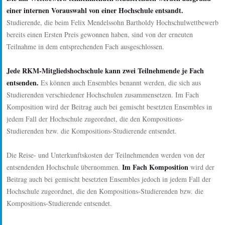
einer internen Vorauswahl von einer Hochschule entsandt.
Studierende, die beim Felix Mendelssohn Bartholdy Hochschulwettbewerb
bereits einen Ersten Preis gewonnen haben, sind von der erneuten
Teilnahme in dem entsprechenden Fach ausgeschlossen.
Jede RKM-Mitgliedshochschule kann zwei Teilnehmende je Fach
entsenden.
Es können auch Ensembles benannt werden, die sich aus
Studierenden verschiedener Hochschulen zusammensetzen. Im Fach
Komposition wird der Beitrag auch bei gemischt besetzten Ensembles in
jedem Fall der Hochschule zugeordnet, die den Kompositions-
Studierenden bzw. die Kompositions-Studierende entsendet.
Die Reise- und Unterkunftskosten der Teilnehmenden werden von der
Im Fach Komposition
entsendenden Hochschule übernommen.
wird der
Beitrag auch bei gemischt besetzten Ensembles jedoch in jedem Fall der
Hochschule zugeordnet, die den Kompositions-Studierenden bzw. die
Kompositions-Studierende entsendet.