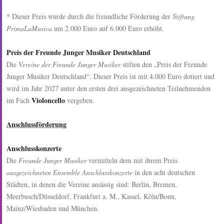
* Dieser Preis wurde durch die freundliche Förderung der
Stiftung
PrimaLaMusica
um 2.000 Euro auf 6.000 Euro erhöht.
Preis der Freunde Junger Musiker Deutschland
Die
Vereine der Freunde Junger Musiker
stiften den „Preis der Freunde
Junger Musiker Deutschland“. Dieser Preis ist mit 4.000 Euro dotiert und
wird im Jahr 2027 unter den ersten drei ausgezeichneten Teilnehmenden
Violoncello
im Fach
vergeben.
Anschlussförderung
Anschlusskonzerte
Die
Freunde Junger Musiker
vermitteln dem mit ihrem Preis
ausgezeichneten Ensemble Anschlusskonzerte
in den acht deutschen
Städten, in denen die Vereine ansässig sind: Berlin, Bremen,
Meerbusch/Düsseldorf, Frankfurt a. M., Kassel, Köln/Bonn,
Mainz/Wiesbaden und München.