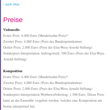
› nach oben
Preise
Violoncello
Erster Preis: 6.000 Euro (Mendelssohn-Preis)*
Zweiter Preis: 4.000 Euro (Preis des Bundespräsidenten)
Dritter Preis: 2.000 Euro (Preis der Elsa-Wera-Arnold-Stiftung)
Sonderpreis Interpretation Auftragswerk: 500 Euro (Preis der Elsa-Wera-
Arnold-Stiftung)
Komposition
Erster Preis: 6.000 Euro (Mendelssohn-Preis)*
Zweiter Preis: 4.000 Euro (Preis des Bundespräsidenten)
Dritter Preis: 2.000 Euro (Preis der Elsa-Wera-Arnold-Stiftung)
Sonderpreis Interpretation Wettbewerbsbeitrag: 1.500 Euro. Dieser Preis
kann an das Ensemble vergeben werden, welches eine Komposition am
besten interpretiert hat.