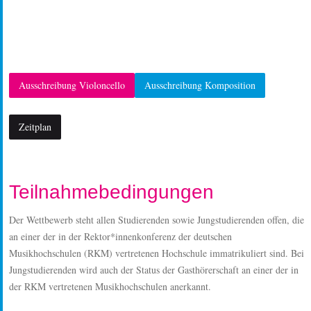
Ausschreibung Violoncello
Ausschreibung Komposition
Zeitplan
Teilnahmebedingungen
Der Wettbewerb steht allen Studierenden sowie Jungstudierenden offen, die
an einer der in der Rektor*innenkonferenz der deutschen
Musikhochschulen (RKM) vertretenen Hochschule immatrikuliert sind. Bei
Jungstudierenden wird auch der Status der Gasthörerschaft an einer der in
der RKM vertretenen Musikhochschulen anerkannt.