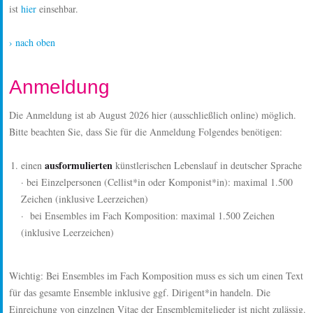
ist
hier
einsehbar.
› nach oben
Anmeldung
Die Anmeldung ist ab August 2026 hier (ausschließlich online) möglich.
Bitte beachten Sie, dass Sie für die Anmeldung Folgendes benötigen:
ausformulierten
einen
künstlerischen Lebenslauf in deutscher Sprache
· bei Einzelpersonen (Cellist*in oder Komponist*in): maximal 1.500
Zeichen (inklusive Leerzeichen)
· bei Ensembles im Fach Komposition: maximal 1.500 Zeichen
(inklusive Leerzeichen)
Wichtig: Bei Ensembles im Fach Komposition muss es sich um einen Text
für das gesamte Ensemble inklusive ggf. Dirigent*in handeln. Die
Einreichung von einzelnen Vitae der Ensemblemitglieder ist nicht zulässig.