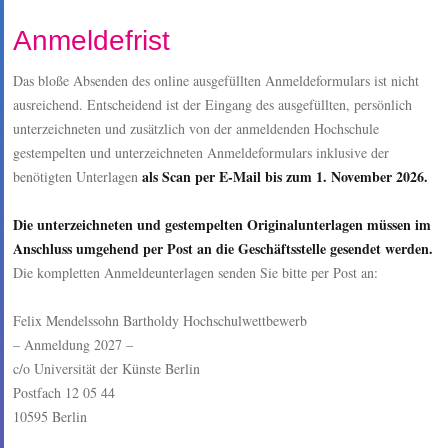
Anmeldefrist
Das bloße Absenden des online ausgefüllten Anmeldeformulars ist nicht
ausreichend. Entscheidend ist der Eingang des ausgefüllten, persönlich
unterzeichneten und zusätzlich von der anmeldenden Hochschule
gestempelten und unterzeichneten Anmeldeformulars inklusive der
als Scan per E-Mail bis zum 1. November 2026.
benötigten Unterlagen
Die unterzeichneten und gestempelten Originalunterlagen müssen im
Anschluss umgehend per Post an die Geschäftsstelle gesendet werden.
Die kompletten Anmeldeunterlagen senden Sie bitte per Post an:
Felix Mendelssohn Bartholdy Hochschulwettbewerb
– Anmeldung 2027 –
c/o Universität der Künste Berlin
Postfach 12 05 44
10595 Berlin