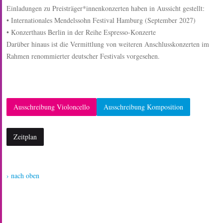
Einladungen zu Preisträger*innenkonzerten haben in Aussicht gestellt:
• Internationales Mendelssohn Festival Hamburg (September 2027)
• Konzerthaus Berlin in der Reihe Espresso-Konzerte
Darüber hinaus ist die Vermittlung von weiteren Anschlusskonzerten im
Rahmen renommierter deutscher Festivals vorgesehen.
Ausschreibung Violoncello
Ausschreibung Komposition
Zeitplan
› nach oben