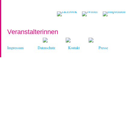
Veranstalterinnen
Impressum
Datenschutz
Kontakt
Presse