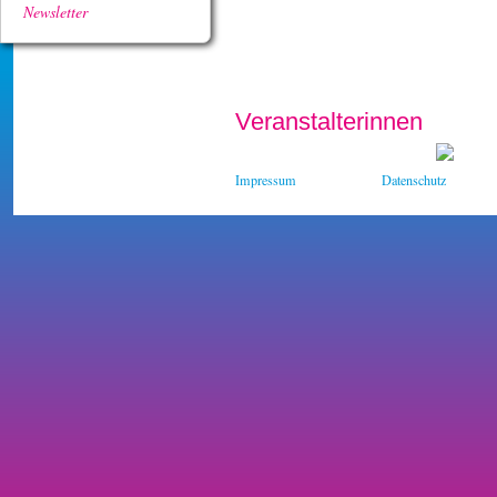
Newsletter
Veranstalterinnen
Impressum
Datenschutz