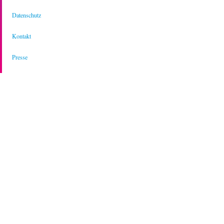
Datenschutz
Kontakt
Presse